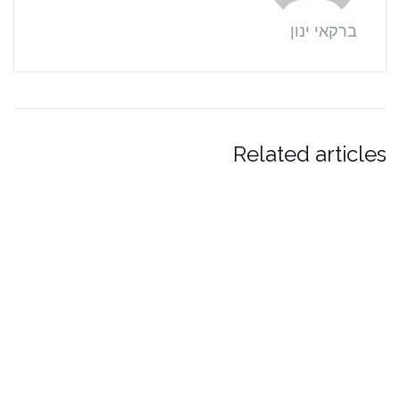
ברקאי ינון
Related articles