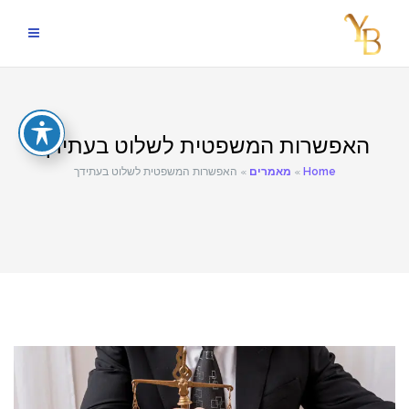
Skip
to
content
האפשרות המשפטית לשלוט בעתידך
Home
»
מאמרים
»
האפשרות המשפטית לשלוט בעתידך